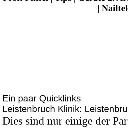
|
Nailte
Ein paar Quicklinks
Leistenbruch Klinik:
Leistenbr
Dies sind nur einige der Par