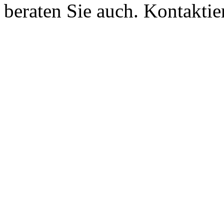
beraten Sie auch. Kontaktie