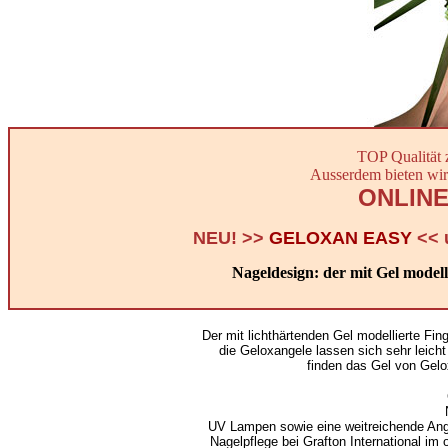
TOP Qualität 
Ausserdem bieten wir
ONLINE
NEU! >>
GELOXAN EASY
<< 
Nageldesign: der mit Gel model
Der mit lichthärtenden Gel modellierte Fi
die Geloxangele lassen sich sehr leicht
finden das Gel von Gelo
UV Lampen sowie eine weitreichende Ange
Nagelpflege bei Grafton International im