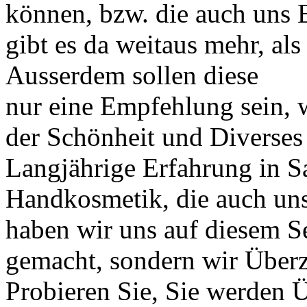
können, bzw. die auch uns 
gibt es da weitaus mehr, als
Ausserdem sollen diese
nur eine Empfehlung sein, 
der Schönheit und Diverses
Langjährige Erfahrung in 
Handkosmetik, die auch uns
haben wir uns auf diesem S
gemacht, sondern wir Überz
Probieren Sie, Sie werden 