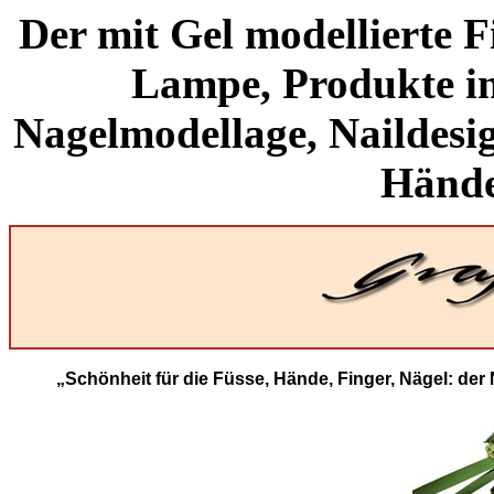
Der mit Gel modellierte F
Lampe, Produkte i
Nagelmodellage, Naildesi
Hände
„Schönheit für die Füsse, Hände, Finger, Nägel: der