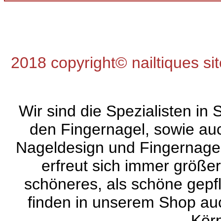
2018 copyright©
nailtiques
si
Wir sind die Spezialisten in
den Fingernagel, sowie au
Nageldesign und Fingernagel
erfreut sich immer größer
schöneres, als schöne gepf
finden in unserem Shop auc
Körp