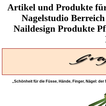
Artikel und Produkte fü
Nagelstudio Berreich
Naildesign Produkte P
„Schönheit für die Füsse, Hände, Finger, Nägel: der