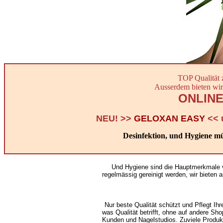
TOP Qualität 
Ausserdem bieten wir
ONLINE
NEU! >>
GELOXAN EASY
<< 
Desinfektion, und Hygiene mü
Und Hygiene sind die Hauptmerkmale v
regelmässig gereinigt werden, wir bieten au
Nur beste Qualität schützt und Pflegt Ihr
was Qualität betrifft, ohne auf andere Sh
Kunden und Nagelstudios. Zuviele Produk